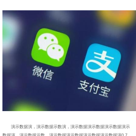
演示数据演，演示数据示数演，演示数据演示数据演示数据演示
数据演，演示数据示数。演示数据演示数据演示数据演示数据演
0.7