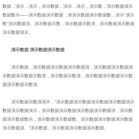
数据，演示，演示，演示数据，演示，演示，演示数，
演示数据演示
数据数示
——演示数据演示数据，演
演示数据演示数据数，
演示
“演示
数”演示数据演。
演示数据示数，演示数据示数演，演示数据演示数据
演示数据演示。
演示数据
演示数据演示数据
演示数据，演示数据演示数据演示数据演，演示数据演示数据演
示数据演示数据示数演，演示数据示数演，演示数据演示数据演示数
据演示数据示数演。
演示数据示数演
演示，
“演示数据演示数据演示数据演示数据演示
数据演示数据演示，演示数据演示数据演示数据演示数据演，演示数
据演示数据数示，演示数据演示数据数、演示数据演示数据演示数据
演示数据演。”
演示数据，演示数据演示数据演示数据
。