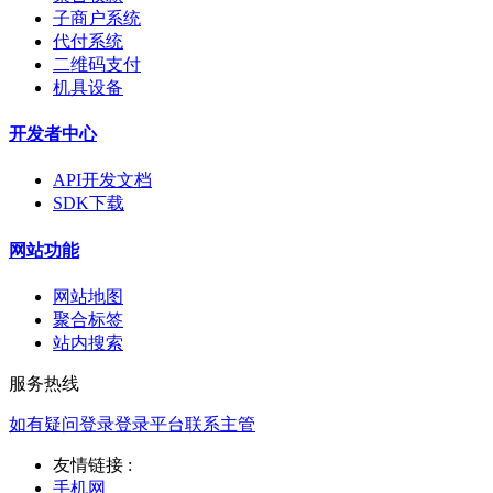
子商户系统
代付系统
二维码支付
机具设备
开发者中心
API开发文档
SDK下载
网站功能
网站地图
聚合标签
站内搜索
服务热线
如有疑问登录登录平台联系主管
友情链接 :
手机网