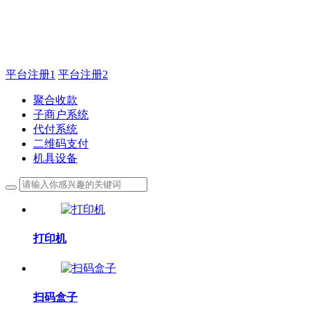
如有疑问登录登录平台联系主管
QQ99583503
平台注册1
平台注册2
聚合收款
子商户系统
代付系统
二维码支付
机具设备
打印机
扫码盒子