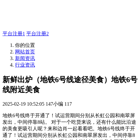
如有疑问登录登录平台联系主管
QQ99583503
平台注册1
平台注册2
你的位置
网站首页
新闻资讯
行业资讯
新鲜出炉（地铁6号线途径美食）地铁6号
线附近美食
2025-02-19 10:52:05
147小编
117
地铁6号线终于开通了！试运营期间分别从长虹公园和南翠屏
发出，中间停靠8站。 对于一个吃货来说，还有什么能比沿途
的美食更吸引人呢？来和边肖一起看看吧。地铁6号线终于开
通了！试运营期间分别从长虹公园和南翠屏发出，中间停靠8