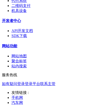
代付系统
二维码支付
机具设备
开发者中心
API开发文档
SDK下载
网站功能
网站地图
聚合标签
站内搜索
服务热线
如有疑问登录登录平台联系主管
友情链接 :
手机网
汽车网