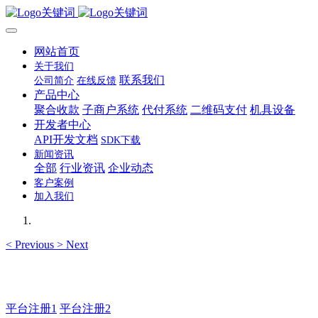
网站首页
关于我们
联系我们
公司简介
在线反馈
产品中心
聚合收款
子商户系统
代付系统
二维码支付
机具设备
开发者中心
API开发文档
SDK下载
新闻资讯
全部
行业资讯
企业动态
客户案例
加入我们
<
Previous
>
Next
如有疑问登录登录平台联系主管 QQ99583503
平台注册1
平台注册2