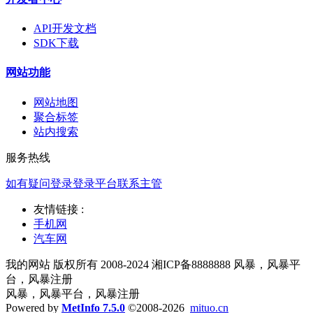
API开发文档
SDK下载
网站功能
网站地图
聚合标签
站内搜索
服务热线
如有疑问登录登录平台联系主管
友情链接 :
手机网
汽车网
我的网站 版权所有 2008-2024 湘ICP备8888888 风暴，风暴平
台，风暴注册
风暴，风暴平台，风暴注册
Powered by
MetInfo 7.5.0
©2008-2026
mituo.cn